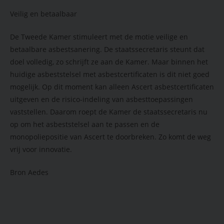
Veilig en betaalbaar
De Tweede Kamer stimuleert met de motie veilige en
betaalbare asbestsanering. De staatssecretaris steunt dat
doel volledig, zo schrijft ze aan de Kamer. Maar binnen het
huidige asbeststelsel met asbestcertificaten is dit niet goed
mogelijk. Op dit moment kan alleen Ascert asbestcertificaten
uitgeven en de risico-indeling van asbesttoepassingen
vaststellen. Daarom roept de Kamer de staatssecretaris nu
op om het asbeststelsel aan te passen en de
monopoliepositie van Ascert te doorbreken. Zo komt de weg
vrij voor innovatie.
Bron Aedes