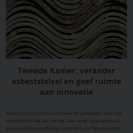
Tweede Kamer: verander
asbeststelsel en geef ruimte
aan innovatie
Asbestsaneringen kunnen sneller en goedkoper, maar het
asbeststelsel laat dat niet toe. Daar moet staatssecretaris
Van Ark (SZW) verandering in brengen. De Tweede Kamer