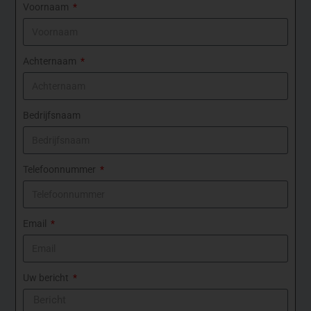
Voornaam
Achternaam
Bedrijfsnaam
Telefoonnummer
Email
Uw bericht